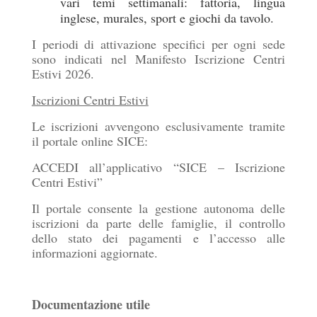
vari temi settimanali: fattoria, lingua
inglese, murales, sport e giochi da tavolo.
I periodi di attivazione specifici per ogni sede
sono indicati nel Manifesto Iscrizione Centri
Estivi 2026.
Iscrizioni Centri Estivi
Le iscrizioni avvengono esclusivamente tramite
il portale online SICE:
ACCEDI all’applicativo “SICE – Iscrizione
Centri Estivi”
Il portale consente la gestione autonoma delle
iscrizioni da parte delle famiglie, il controllo
dello stato dei pagamenti e l’accesso alle
informazioni aggiornate.
Documentazione utile