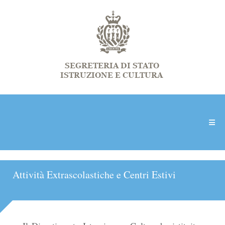
Attività Extrascolastiche e Centri Estivi