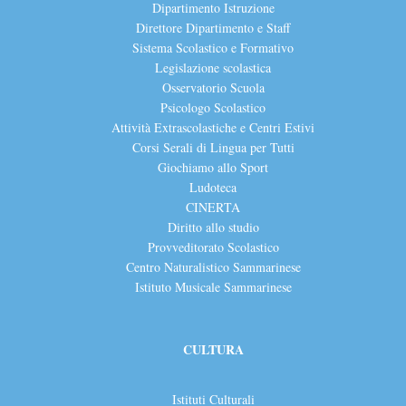
Dipartimento Istruzione
Direttore Dipartimento e Staff
Sistema Scolastico e Formativo
Legislazione scolastica
Osservatorio Scuola
Psicologo Scolastico
Attività Extrascolastiche e Centri Estivi
Corsi Serali di Lingua per Tutti
Giochiamo allo Sport
Ludoteca
CINERTA
Diritto allo studio
Provveditorato Scolastico
Centro Naturalistico Sammarinese
Istituto Musicale Sammarinese
CULTURA
Istituti Culturali