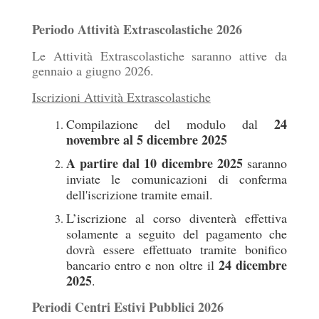
Periodo Attività Extrascolastiche 2026
Le Attività Extrascolastiche saranno attive da
gennaio a giugno 2026.
Iscrizioni Attività Extrascolastiche
24
Compilazione del modulo dal
novembre al 5 dicembre 2025
A partire dal 10 dicembre 2025
saranno
inviate le comunicazioni di conferma
dell'iscrizione tramite email.
L’iscrizione al corso diventerà effettiva
solamente a seguito del pagamento che
dovrà essere effettuato tramite bonifico
24 dicembre
bancario entro e non oltre il
2025
.
Periodi Centri Estivi Pubblici 2026