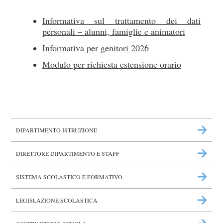
Informativa sul trattamento dei dati
personali – alunni, famiglie e animatori
Informativa per genitori 2026
Modulo per richiesta estensione orario
DIPARTIMENTO ISTRUZIONE
DIRETTORE DIPARTIMENTO E STAFF
SISTEMA SCOLASTICO E FORMATIVO
LEGISLAZIONE SCOLASTICA