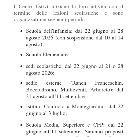
I Centri Estivi iniziano la loro attività con il
termine delle lezioni scolastiche e sono
organizzati nei seguenti periodi:
Scuola dell'Infanzia: dal 22 giugno al 28
agosto 2026 (con sospensione dal 10 al 14
agosto);
Scuola Elementare:
sedi scolastiche: dal 22 giugno al 21 o 28
agosto 2026;
sedie esterne (Ranch Franceschin,
Bocciodromo, Multieventi, Arboreto): dal
31 agosto all’11 settembre
Istituto Confucio a Montegiardino: dal 22
giugno al 3 luglio;
Scuola Media, Superiore e CFP: dal 22
giugno all’11 settembre. Saranno proposti