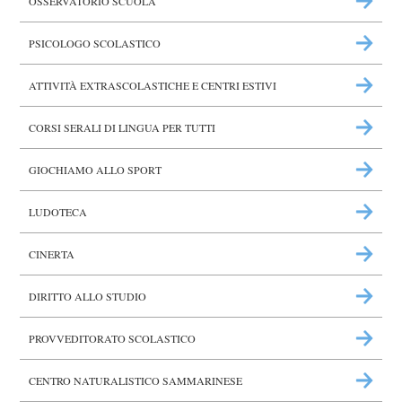
OSSERVATORIO SCUOLA
PSICOLOGO SCOLASTICO
ATTIVITÀ EXTRASCOLASTICHE E CENTRI ESTIVI
CORSI SERALI DI LINGUA PER TUTTI
GIOCHIAMO ALLO SPORT
LUDOTECA
CINERTA
DIRITTO ALLO STUDIO
PROVVEDITORATO SCOLASTICO
CENTRO NATURALISTICO SAMMARINESE