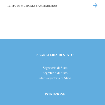
ISTITUTO MUSICALE SAMMARINESE
SEGRETERIA DI STATO
Segreteria di Stato
Segretario di Stato
Staff Segreteria di Stato
ISTRUZIONE