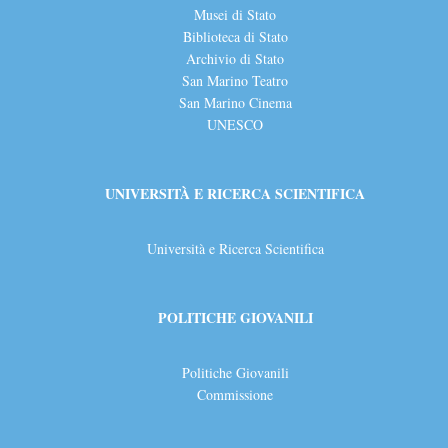
Musei di Stato
Biblioteca di Stato
Archivio di Stato
San Marino Teatro
San Marino Cinema
UNESCO
UNIVERSITÀ E RICERCA SCIENTIFICA
Università e Ricerca Scientifica
POLITICHE GIOVANILI
Politiche Giovanili
Commissione