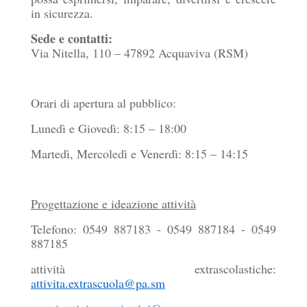
in sicurezza.
Sede e contatti:
Via Nitella, 110 – 47892 Acquaviva (RSM)
Orari di apertura al pubblico:
Lunedì e Giovedì: 8:15 – 18:00
Martedì, Mercoledì e Venerdì: 8:15 – 14:15
Progettazione e ideazione attività
Telefono: 0549 887183 - 0549 887184 - 0549
887185
attività extrascolastiche:
attivita.extrascuola@pa.sm